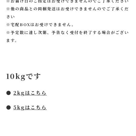
※お届け日のご指定はお受けできませんのでご了承ください
※他の商品との同梱発送はお受けできませんのでご了承くだ
さい
※宅配BOXはお受けできません。
※予定数に達し次第、予告なく受付を終了する場合がござい
ます。
10kgです
●
2kgはこちら
●
5kgはこちら