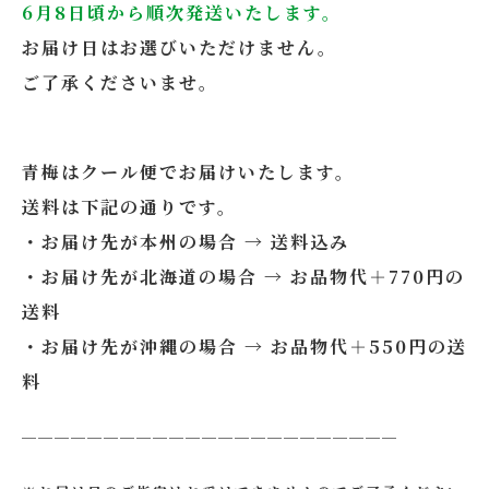
6月8日頃から順次発送いたします。
お届け日はお選びいただけません。
ご了承くださいませ。
青梅はクール便でお届けいたします。
送料は下記の通りです。
・お届け先が本州の場合 → 送料込み
・お届け先が北海道の場合 → お品物代＋770円の
送料
・お届け先が沖縄の場合 → お品物代＋550円の送
料
＿＿＿＿＿＿＿＿＿＿＿＿＿＿＿＿＿＿＿＿＿＿＿