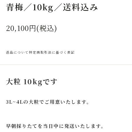
青梅／10kg／送料込み
20,100円(税込)
返品について
特定商取引法に基づく表記
大粒 10kgです
3L~4Lの大粒でご用意いたします。
早朝採りたてを当日中に発送いたします。