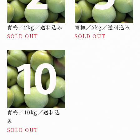
青梅／2kg／送料込み
青梅／5kg／送料込み
SOLD OUT
SOLD OUT
青梅／10kg／送料込
み
SOLD OUT