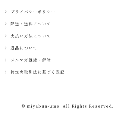
プライバシーポリシー
配送・送料について
支払い方法について
返品について
メルマガ登録・解除
特定商取引法に基づく表記
© miyabun-ume. All Rights Reserved.