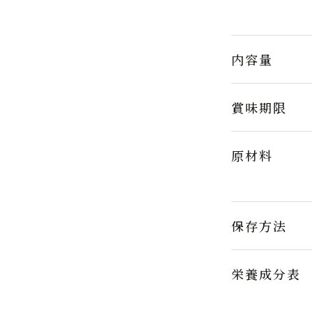
内容量
賞味期限
原材料
保存方法
栄養成分表