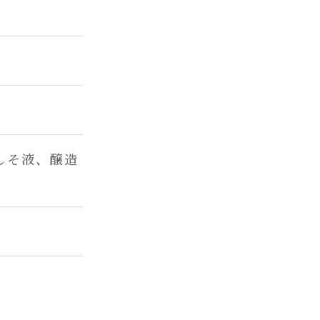
しそ液、醸造