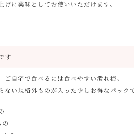
上げに薬味としてお使いいただけます。
です
、ご自宅で食べるには食べやすい潰れ梅。
らない規格外ものが入った少しお得なパック
の
もの