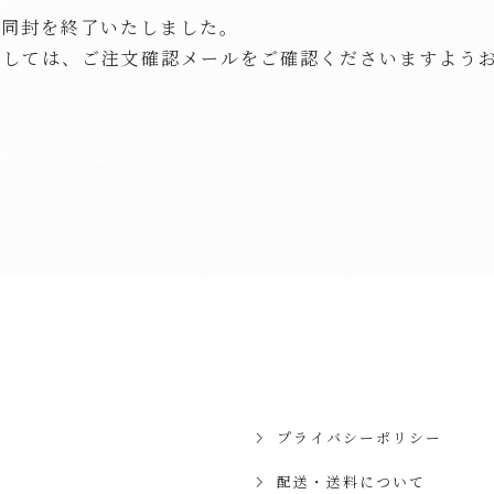
の同封を終了いたしました。
ましては、ご注文確認メールをご確認くださいますよう
プライバシーポリシー
配送・送料について