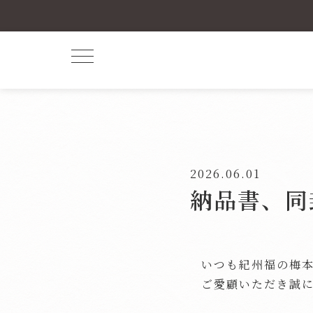
2026.06.01
納品書、同
いつも紀州福の梅
ご愛顧いただき誠