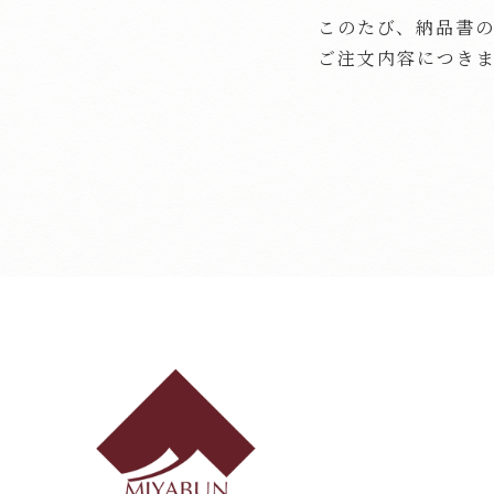
このたび、納品書
ご注文内容につき