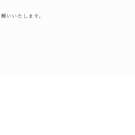
お願いいたします。