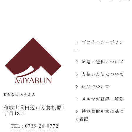
プライバシーポリシ
ー
配送・送料について
支払い方法について
返品について
有限会社 みやぶん
メルマガ登録・解除
和歌山県田辺市芳養松原1
特定商取引法に基づ
丁目18-1
く表記
TEL：
0739-26-0772